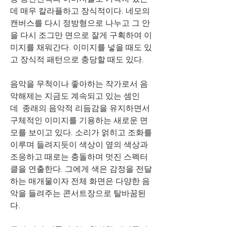
데 매우 칼라플하고 장식적이다. 네모의 
캔버스를 다시 정방형으로 나누고 그 안
을 다시 조그만 면으로 잘게 구획하여 이
미지를 채워간다. 이미지를 넣을 때도 있
고 장식적 패턴으로 충당할 때도 있다. 
음악을 무척이나 좋아하는 작가로서 음
악해제는 지금도 계속되고 있는 셈인
데  종래의 음악적 리듬감을 유지하면서 
구체적인 이미지를 기용하는 새로운 면
모를 보이고 있다. 소리가 얽히고 조화를 
이루며 들려지듯이 색상이 옆의 색상과 
조응하고 때로는 충돌하며 멋진 스펙터
클을 연출한다. 그에게 색은 감정을 전달
하는 매개물이자 전체 화면은 다양한 음
악을 들려주는 콘서트장으로 탈바꿈된
다. 