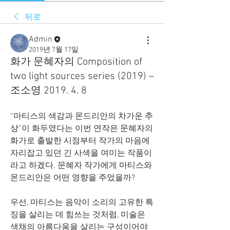
뒤로
Admin
2019년 7월 17일
화가 문혜자의 Composition of
two light sources series (2019) –
조소영 2019. 4. 8
“마티스의 색감과 몬드리안의 차가운 추
상”이 화두였다는 이번 연작은 문혜자의 
화가로 출발한 시점부터 작가의 마음에 
자리잡고 있던 긴 사색을 여미는 작품이
라고 하겠다. 문혜자 작가에게 마티스와 
몬드리안은 어떤 영향을 주었을까?
우선, 마티스는 음악이 소리의 고유한 특
징을 살리는 데 힘쓰는 것처럼, 미술은 
색채의 아름다움을 살리는 구성이어야 