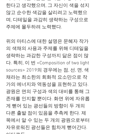
한다고 생각했으며, 그 자신이 색을 섞지 
않고 순수한 색감을 살리려고 노력했으
며, 디테일을 과감히 생략하는 구성으로 
주제에 몰두하려 노력했다. 
위의 마티스에 대한 설명은 문혜자 작가
의 색채의 사용과 주제를 위해 디테일을 
생략하는 과감한 구성까지 닮은 점이 많
다. 특히, 이 번 <Composition of two light 
sources> 2019의 경우에는 점, 선, 면, 색
채라는 최소한의 회화적 요소만으로 작
가의 에너지와 역동성을 표현하고 있다. 
광원은 면의 구성과 색의 대비를 통해 그 
존재를 인지할 뿐이다. 화면 위에 자유롭
게 뻗어 있는 광선들의 방향이 두 개의 
다른 출발 점이 있음을 추측케 한다. 제
목에서 알 수 있는 두 개의 광원으로부터 
자유로워진 광선들은 힘차게 뻗어간다. 