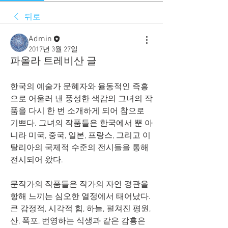
뒤로
Admin
2017년 3월 27일
파올라 트레비산 글
한국의 예술가 문혜자와 율동적인 즉흥
으로 어울러 낸 풍성한 색감의 그녀의 작
품을 다시 한 번 소개하게 되어 참으로 
기쁘다. 그녀의 작품들은 한국에서 뿐 아
니라 미국, 중국, 일본, 프랑스, 그리고 이
탈리아의 국제적 수준의 전시들을 통해 
전시되어 왔다. 
문작가의 작품들은 작가의 자연 경관을 
항해 느끼는 심오한 열정에서 태어났다. 
큰 감정적, 시각적 힘, 하늘, 펼쳐진 평원, 
산, 폭포, 번영하는 식생과 같은 감흥은 