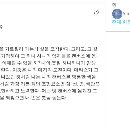
명
Ad
전체 회원
9
속을 가로질러 가는 빛살을 포착한다. 그리고, 그 찰
 기억하여 그 하나 하나의 입자들을 캔버스에 옮
 이해할 수 있을 까? 나의 붓질 하나하나가 감상
바란다. 이것은 나의 마지막 도전이다. 마티스가 그
 나갔던 것처럼 나는 나의 캔버스를 영롱한 색을 
럼 가장 기본 적인 조형요소인 점, 선, 면, 색만으
현하려고 노력한다. 어느 덧 캔버스에 옮겨진 그 
 되찾으면 내 손은 붓을 놓는다. 