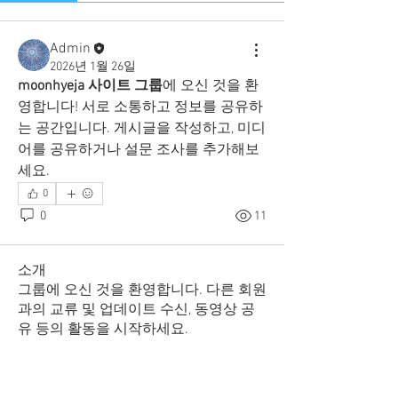
Admin
2026년 1월 26일
moonhyeja 사이트 그룹
에 오신 것을 환
영합니다! 서로 소통하고 정보를 공유하
는 공간입니다. 게시글을 작성하고, 미디
어를 공유하거나 설문 조사를 추가해보
세요.
0
0
11
소개
그룹에 오신 것을 환영합니다. 다른 회원
과의 교류 및 업데이트 수신, 동영상 공
유 등의 활동을 시작하세요.
명