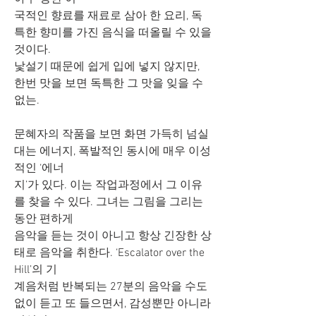
국적인 향료를 재료로 삼아 한 요리, 독
특한 향미를 가진 음식을 떠올릴 수 있을 
것이다.
낯설기 때문에 쉽게 입에 넣지 않지만, 
한번 맛을 보면 독특한 그 맛을 잊을 수 
없는.
문혜자의 작품을 보면 화면 가득히 넘실
대는 에너지, 폭발적인 동시에 매우 이성
적인 ‘에너
지’가 있다. 이는 작업과정에서 그 이유
를 찾을 수 있다. 그녀는 그림을 그리는 
동안 편하게
음악을 듣는 것이 아니고 항상 긴장한 상
태로 음악을 취한다. ‘Escalator over the 
Hill’의 기
계음처럼 반복되는 27분의 음악을 수도 
없이 듣고 또 들으면서, 감성뿐만 아니라 