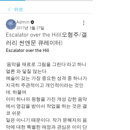
뒤로
Admin
2017년 3월 27일
Escalator over the Hill(오형주/갤
러리 썬앤문 큐레이터)
Escalator over the Hill
'음악을 재료로 그림을 그린다‘라고 하니 
얼른 와 닿질 않는다.
예술이 갖는 가장 중요한 성격 중 하나가 
지극히 주관적이고 개인적이라는 것인
데, 하물며
이미 하나의 원형을 가진 개성 강한 음악
에서 영감을 받아서 작업을 하는 것은 결
코 쉬운 
일은 아니기 때문이다. 작가 문혜자의 음
악에 대한 특별한 애정과 관심은 이미 단